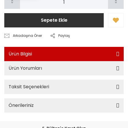
Sepete Ekle
Arkadaşına Öner
Paylaş
Ürün Bilgisi
Ürün Yorumları
Taksit Seçenekleri
Önerileriniz