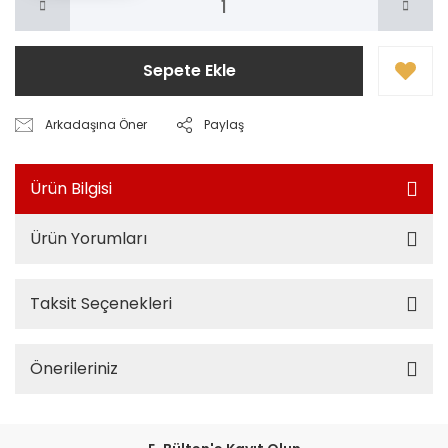
Sepete Ekle
Arkadaşına Öner
Paylaş
Ürün Bilgisi
Ürün Yorumları
Taksit Seçenekleri
Önerileriniz