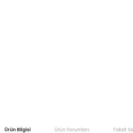
Ürün Bilgisi
Ürün Yorumları
Taksit S