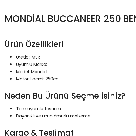
MONDİAL BUCCANEER 250 BE
Ürün Özellikleri
Üretici: MSR
Uyumlu Marka:
Model: Mondial
Motor Hacmi: 250cc
Neden Bu Ürünü Seçmelisiniz?
Tam uyumlu tasarım
Dayanıklı ve uzun ömürlü malzeme
Kargo & Teslimat