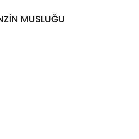
NZİN MUSLUĞU