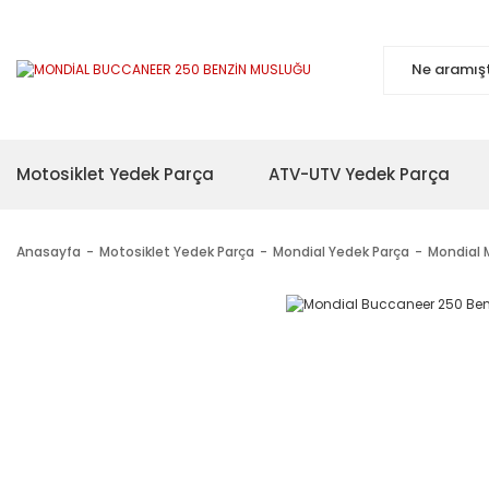
Motosiklet Yedek Parça
ATV-UTV Yedek Parça
Anasayfa
Motosiklet Yedek Parça
Mondial Yedek Parça
Mondial 