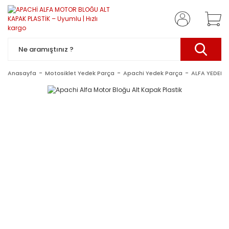
Anasayfa
Motosiklet Yedek Parça
Apachi Yedek Parça
ALFA YEDEK 