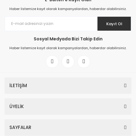
Haber listemize kayıt olarak kampanyalardan, haberdar olabilirsiniz.
Kayıt Ol
Sosyal Medyada Bizi Takip Edin
Haber listemize kayıt olarak kampanyalardan, haberdar olabilirsiniz.
İLETİŞİM
ÜYELİK
SAYFALAR