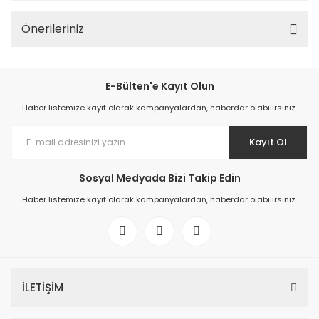
Önerileriniz
E-Bülten'e Kayıt Olun
Haber listemize kayıt olarak kampanyalardan, haberdar olabilirsiniz.
Kayıt Ol
Sosyal Medyada Bizi Takip Edin
Haber listemize kayıt olarak kampanyalardan, haberdar olabilirsiniz.
İLETİŞİM