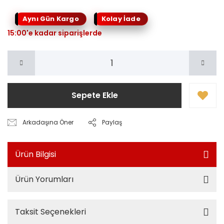
Kolay İade
Aynı Gün Kargo
15:00'e kadar siparişlerde
Sepete Ekle
Arkadaşına Öner
Paylaş
Ürün Bilgisi
Ürün Yorumları
Taksit Seçenekleri