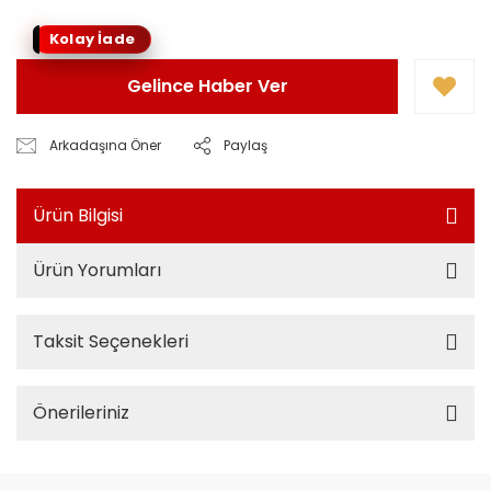
Kolay İade
Gelince Haber Ver
Arkadaşına Öner
Paylaş
Ürün Bilgisi
Ürün Yorumları
Taksit Seçenekleri
Önerileriniz