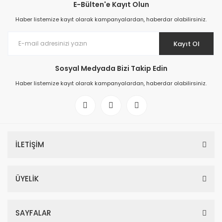
E-Bülten'e Kayıt Olun
Haber listemize kayıt olarak kampanyalardan, haberdar olabilirsiniz.
Kayıt Ol
Sosyal Medyada Bizi Takip Edin
Haber listemize kayıt olarak kampanyalardan, haberdar olabilirsiniz.
İLETİŞİM
ÜYELİK
SAYFALAR