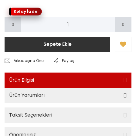
Kolay İade
Sepete Ekle
Arkadaşına Öner
Paylaş
Ürün Bilgisi
Ürün Yorumları
Taksit Seçenekleri
Önerileriniz