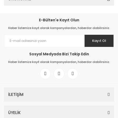
E-Bülten'e Kayıt Olun
Haber listemize kayıt olarak kampanyalardan, haberdar olabilirsiniz.
Kayıt Ol
Sosyal Medyada Bizi Takip Edin
Haber listemize kayıt olarak kampanyalardan, haberdar olabilirsiniz.
İLETİŞİM
ÜYELİK