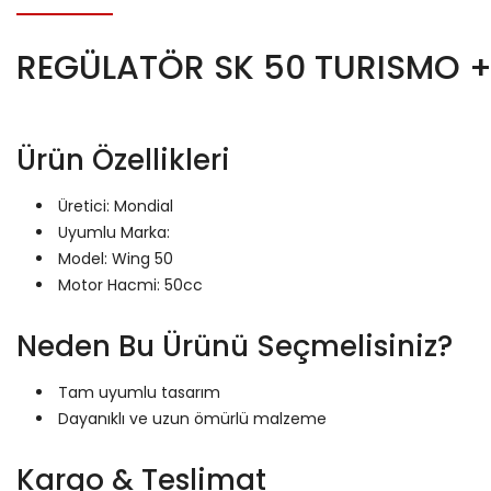
REGÜLATÖR SK 50 TURISMO +
Ürün Özellikleri
Üretici: Mondial
Uyumlu Marka:
Model: Wing 50
Motor Hacmi: 50cc
Neden Bu Ürünü Seçmelisiniz?
Tam uyumlu tasarım
Dayanıklı ve uzun ömürlü malzeme
Kargo & Teslimat