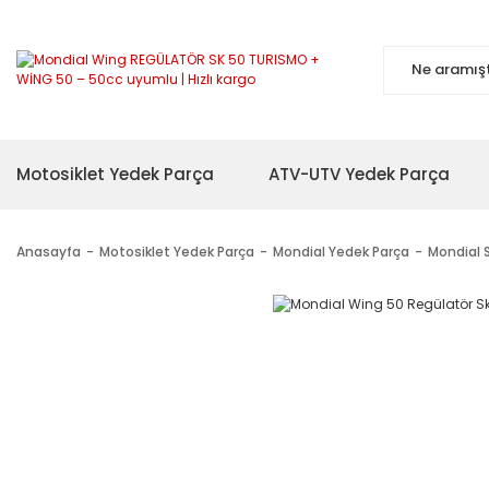
Motosiklet Yedek Parça
ATV-UTV Yedek Parça
Anasayfa
Motosiklet Yedek Parça
Mondial Yedek Parça
Mondial 