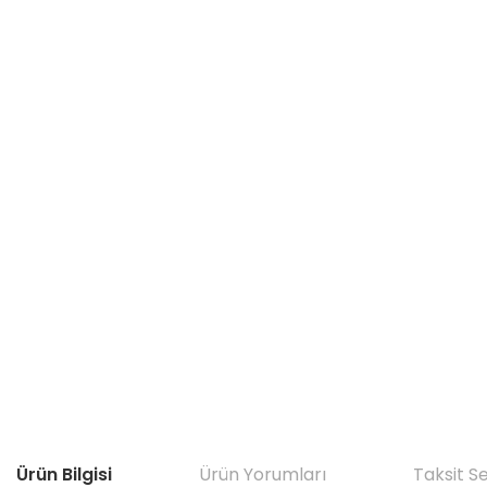
Ürün Bilgisi
Ürün Yorumları
Taksit S