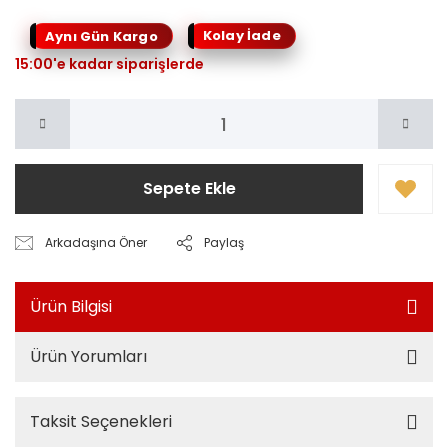
Kolay İade
Aynı Gün Kargo
15:00'e kadar siparişlerde
Sepete Ekle
Arkadaşına Öner
Paylaş
Ürün Bilgisi
Ürün Yorumları
Taksit Seçenekleri