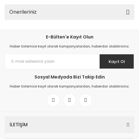
Önerileriniz
E-Bülten'e Kayıt Olun
Haber listemize kayıt olarak kampanyalardan, haberdar olabilirsiniz.
Kayıt Ol
Sosyal Medyada Bizi Takip Edin
Haber listemize kayıt olarak kampanyalardan, haberdar olabilirsiniz.
İLETİŞİM