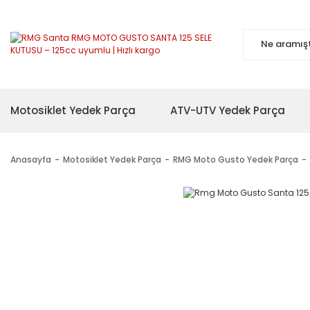
Motosiklet Yedek Parça
ATV-UTV Yedek Parça
Anasayfa
Motosiklet Yedek Parça
RMG Moto Gusto Yedek Parça