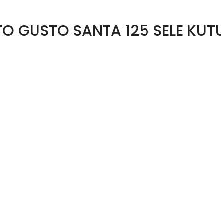
O GUSTO SANTA 125 SELE KUT