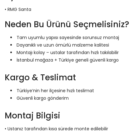
• RMG Santa
Neden Bu Ürünü Seçmelisiniz?
Tam uyumlu yapısı sayesinde sorunsuz montaj
Dayanıklı ve uzun ömürlü malzeme kalitesi
Montajı kolay – ustalar tarafından hızlı takılabilir
İstanbul mağaza + Türkiye geneli güvenli kargo
Kargo & Teslimat
Türkiye’nin her ilçesine hızlı teslimat
Güvenli kargo gönderim
Montaj Bilgisi
• Ustanız tarafından kısa sürede monte edilebilir