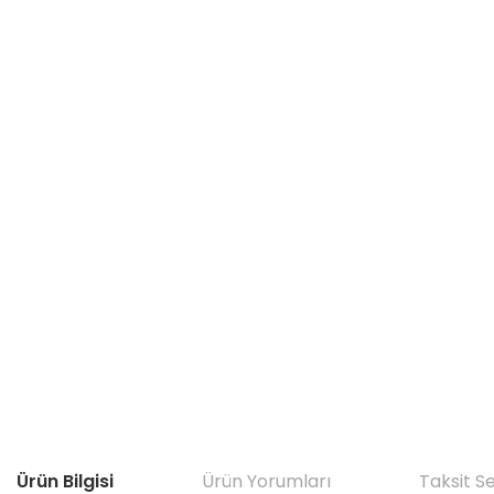
Ürün Bilgisi
Ürün Yorumları
Taksit S