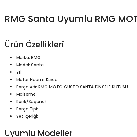
RMG Santa Uyumlu RMG MOT
Ürün Özellikleri
Marka: RMG
Model: Santa
Yıl:
Motor Hacmi: 125cc
Parça Adı: RMG MOTO GUSTO SANTA 125 SELE KUTUSU
Malzeme:
Renk/Seçenek:
Parça Tipi:
Set İçeriği:
Uyumlu Modeller