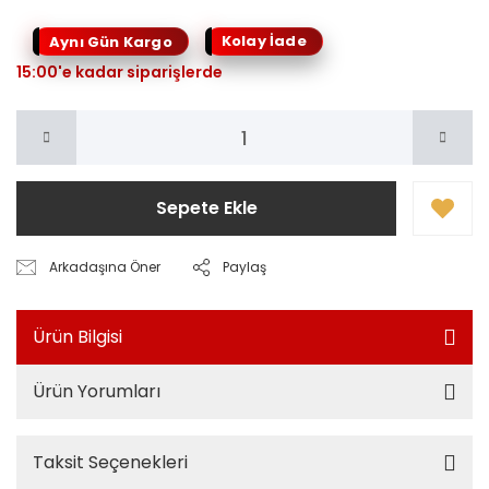
Kolay İade
Aynı Gün Kargo
15:00'e kadar siparişlerde
Sepete Ekle
Arkadaşına Öner
Paylaş
Ürün Bilgisi
Ürün Yorumları
Taksit Seçenekleri