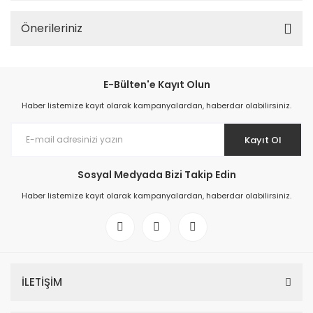
Önerileriniz
E-Bülten'e Kayıt Olun
Haber listemize kayıt olarak kampanyalardan, haberdar olabilirsiniz.
Kayıt Ol
Sosyal Medyada Bizi Takip Edin
Haber listemize kayıt olarak kampanyalardan, haberdar olabilirsiniz.
İLETİŞİM