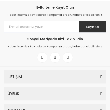
E-Bülten'e Kayıt Olun
Haber listemize kayıt olarak kampanyalardan, haberdar olabilirsiniz.
Kayıt Ol
Sosyal Medyada Bizi Takip Edin
Haber listemize kayıt olarak kampanyalardan, haberdar olabilirsiniz.
İLETİŞİM
ÜYELİK