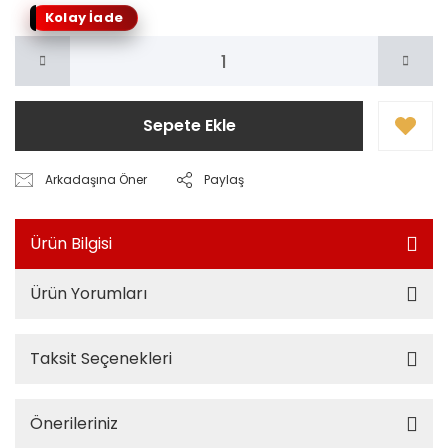
Kolay İade
Sepete Ekle
Arkadaşına Öner
Paylaş
Ürün Bilgisi
Ürün Yorumları
Taksit Seçenekleri
Önerileriniz