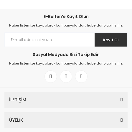
E-Bülten'e Kayıt Olun
Haber listemize kayıt olarak kampanyalardan, haberdar olabilirsiniz.
Kayıt Ol
Sosyal Medyada Bizi Takip Edin
Haber listemize kayıt olarak kampanyalardan, haberdar olabilirsiniz.
İLETİŞİM
ÜYELİK