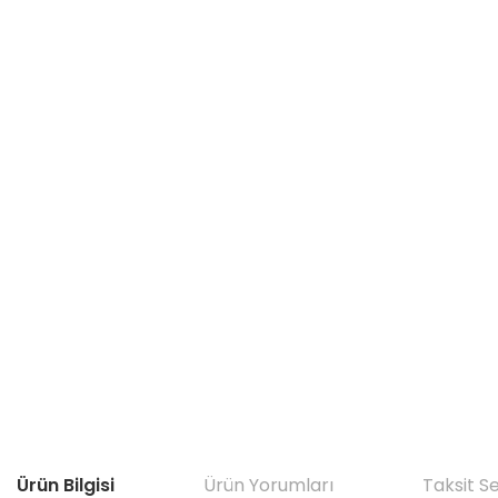
Ürün Bilgisi
Ürün Yorumları
Taksit S