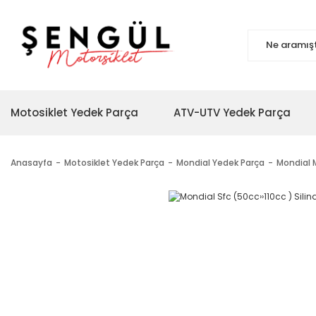
Motosiklet Yedek Parça
ATV-UTV Yedek Parça
Anasayfa
Motosiklet Yedek Parça
Mondial Yedek Parça
Mondial 