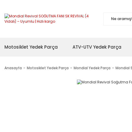
Motosiklet Yedek Parça
ATV-UTV Yedek Parça
Anasayfa
Motosiklet Yedek Parça
Mondial Yedek Parça
Mondial 