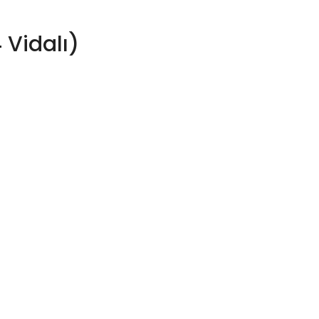
Vidalı)