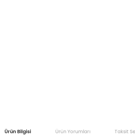
Ürün Bilgisi
Ürün Yorumları
Taksit S