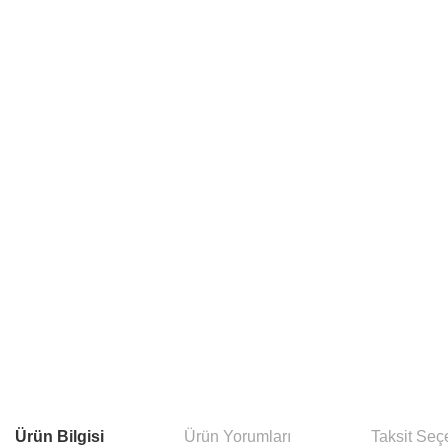
Ürün Bilgisi
Ürün Yorumları
Taksit Seç