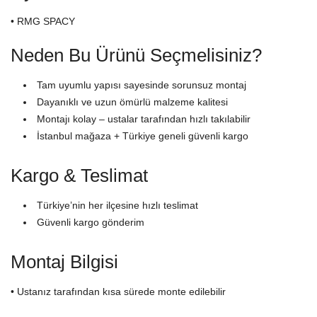
• RMG SPACY
Neden Bu Ürünü Seçmelisiniz?
Tam uyumlu yapısı sayesinde sorunsuz montaj
Dayanıklı ve uzun ömürlü malzeme kalitesi
Montajı kolay – ustalar tarafından hızlı takılabilir
İstanbul mağaza + Türkiye geneli güvenli kargo
Kargo & Teslimat
Türkiye’nin her ilçesine hızlı teslimat
Güvenli kargo gönderim
Montaj Bilgisi
• Ustanız tarafından kısa sürede monte edilebilir