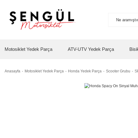
Motosiklet Yedek Parça
ATV-UTV Yedek Parça
Bisi
Anasayfa
Motosiklet Yedek Parça
Honda Yedek Parça
Scooter Grubu
S