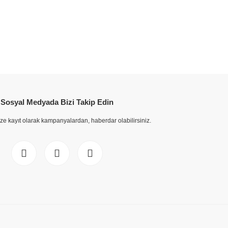
Sosyal Medyada Bizi Takip Edin
ze kayıt olarak kampanyalardan, haberdar olabilirsiniz.