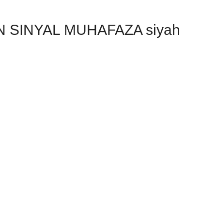
 SINYAL MUHAFAZA siyah