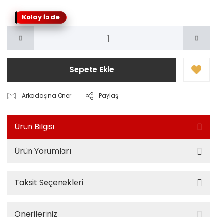
Kolay İade
Sepete Ekle
Arkadaşına Öner
Paylaş
Ürün Bilgisi
Ürün Yorumları
Taksit Seçenekleri
Önerileriniz