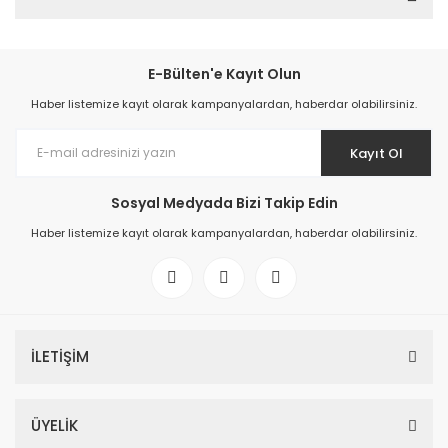
E-Bülten'e Kayıt Olun
Haber listemize kayıt olarak kampanyalardan, haberdar olabilirsiniz.
Kayıt Ol
Sosyal Medyada Bizi Takip Edin
Haber listemize kayıt olarak kampanyalardan, haberdar olabilirsiniz.
İLETİŞİM
ÜYELİK