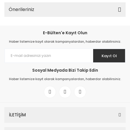
Önerileriniz
E-Bülten'e Kayıt Olun
Haber listemize kayıt olarak kampanyalardan, haberdar olabilirsiniz.
Kayıt Ol
Sosyal Medyada Bizi Takip Edin
Haber listemize kayıt olarak kampanyalardan, haberdar olabilirsiniz.
İLETİŞİM