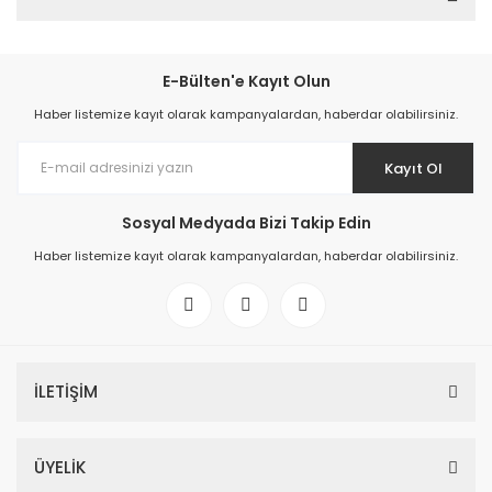
E-Bülten'e Kayıt Olun
Haber listemize kayıt olarak kampanyalardan, haberdar olabilirsiniz.
Kayıt Ol
Sosyal Medyada Bizi Takip Edin
Haber listemize kayıt olarak kampanyalardan, haberdar olabilirsiniz.
İLETİŞİM
ÜYELİK