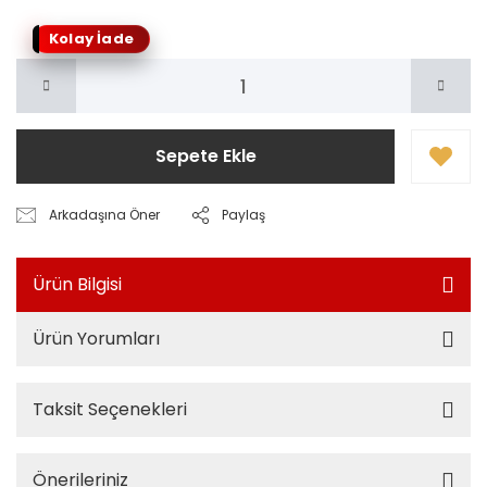
Kolay İade
Sepete Ekle
Arkadaşına Öner
Paylaş
Ürün Bilgisi
Ürün Yorumları
Taksit Seçenekleri
Önerileriniz