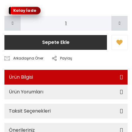
Kolay İade
Sepete Ekle
Arkadaşına Öner
Paylaş
Ürün Bilgisi
Ürün Yorumları
Taksit Seçenekleri
Önerileriniz