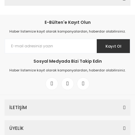
E-Bülten'e Kayıt Olun
Haber listemize kayıt olarak kampanyalardan, haberdar olabilirsiniz.
Kayıt Ol
Sosyal Medyada Bizi Takip Edin
Haber listemize kayıt olarak kampanyalardan, haberdar olabilirsiniz.
İLETİŞİM
ÜYELİK