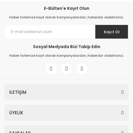
E-Bülten'e Kayıt Olun
Haber listemize kayıt olarak kampanyalardan, haberdar olabilirsiniz.
Kayıt Ol
Sosyal Medyada Bizi Takip Edin
Haber listemize kayıt olarak kampanyalardan, haberdar olabilirsiniz.
İLETİŞİM
ÜYELİK