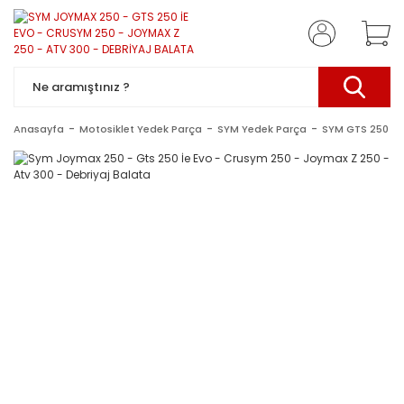
Anasayfa
Motosiklet Yedek Parça
SYM Yedek Parça
SYM GTS 250 - 