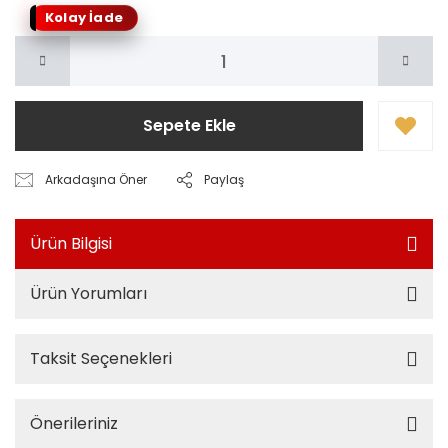
Kolay İade
Sepete Ekle
Arkadaşına Öner
Paylaş
Ürün Bilgisi
Ürün Yorumları
Taksit Seçenekleri
Önerileriniz