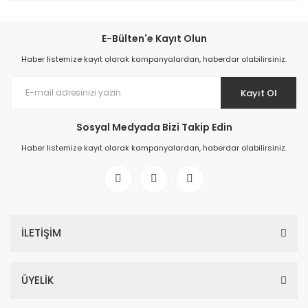
E-Bülten'e Kayıt Olun
Haber listemize kayıt olarak kampanyalardan, haberdar olabilirsiniz.
Kayıt Ol
Sosyal Medyada Bizi Takip Edin
Haber listemize kayıt olarak kampanyalardan, haberdar olabilirsiniz.
İLETİŞİM
ÜYELİK