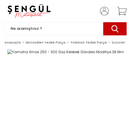
Anasayfa
Motosiklet Yedek Parça
YAMAHA Yedek Parça
Scooter