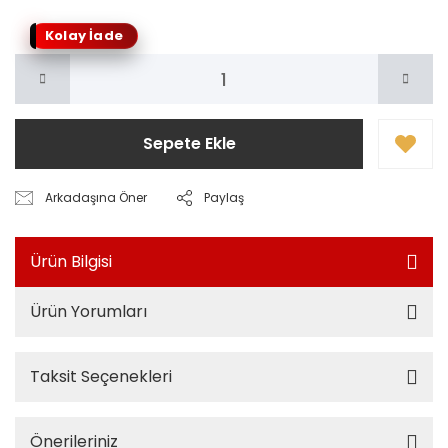
Kolay İade
Sepete Ekle
Arkadaşına Öner
Paylaş
Ürün Bilgisi
Ürün Yorumları
Taksit Seçenekleri
Önerileriniz