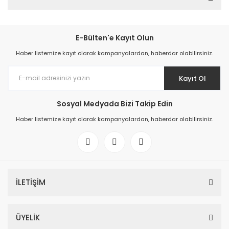
E-Bülten'e Kayıt Olun
Haber listemize kayıt olarak kampanyalardan, haberdar olabilirsiniz.
Kayıt Ol
Sosyal Medyada Bizi Takip Edin
Haber listemize kayıt olarak kampanyalardan, haberdar olabilirsiniz.
İLETİŞİM
ÜYELİK