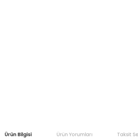
Ürün Bilgisi
Ürün Yorumları
Taksit S