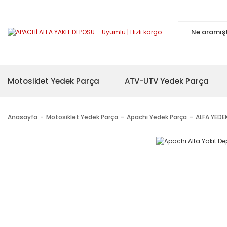
Motosiklet Yedek Parça
ATV-UTV Yedek Parça
Anasayfa
Motosiklet Yedek Parça
Apachi Yedek Parça
ALFA YEDE