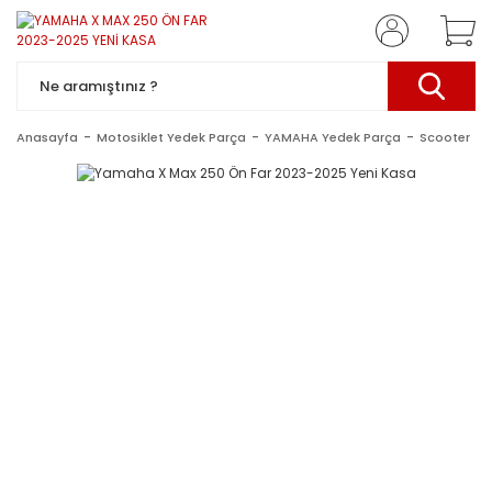
Anasayfa
Motosiklet Yedek Parça
YAMAHA Yedek Parça
Scooter