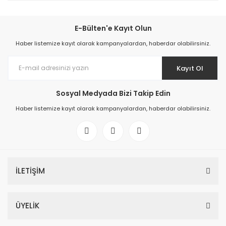
E-Bülten'e Kayıt Olun
Haber listemize kayıt olarak kampanyalardan, haberdar olabilirsiniz.
Kayıt Ol
Sosyal Medyada Bizi Takip Edin
Haber listemize kayıt olarak kampanyalardan, haberdar olabilirsiniz.
İLETİŞİM
ÜYELİK