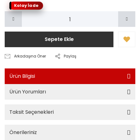
Kolay İade
Sepete Ekle
Arkadaşına Öner
Paylaş
Ürün Bilgisi
Ürün Yorumları
Taksit Seçenekleri
Önerileriniz