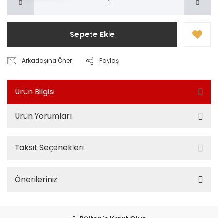
Sepete Ekle
Arkadaşına Öner
Paylaş
Ürün Bilgisi
Ürün Yorumları
Taksit Seçenekleri
Önerileriniz