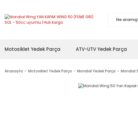
Motosiklet Yedek Parça
ATV-UTV Yedek Parça
Anasayfa
Motosiklet Yedek Parça
Mondial Yedek Parça
Mondial 