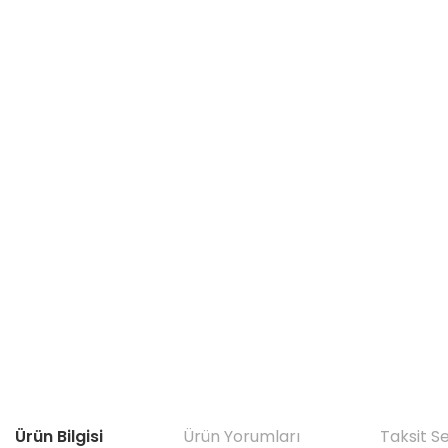
Ürün Bilgisi
Ürün Yorumları
Taksit S