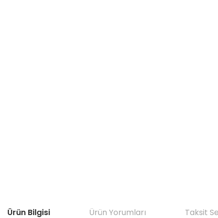
Ürün Bilgisi
Ürün Yorumları
Taksit S