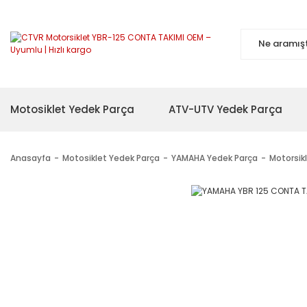
Motosiklet Yedek Parça
ATV-UTV Yedek Parça
Anasayfa
Motosiklet Yedek Parça
YAMAHA Yedek Parça
Motorsik