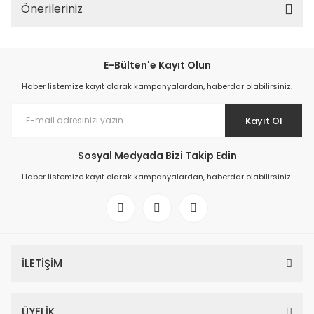
Önerileriniz
E-Bülten'e Kayıt Olun
Haber listemize kayıt olarak kampanyalardan, haberdar olabilirsiniz.
Kayıt Ol
Sosyal Medyada Bizi Takip Edin
Haber listemize kayıt olarak kampanyalardan, haberdar olabilirsiniz.
İLETİŞİM
ÜYELİK