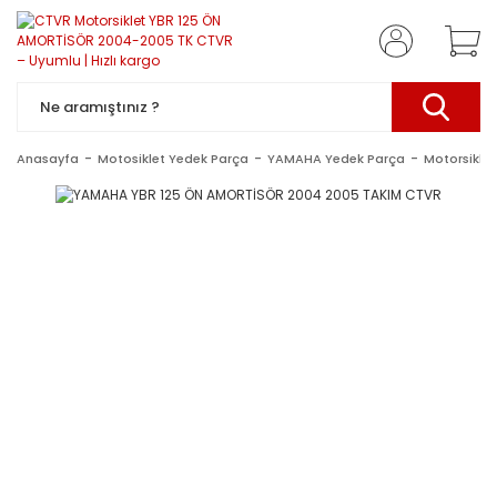
Anasayfa
Motosiklet Yedek Parça
YAMAHA Yedek Parça
Motorsiklet