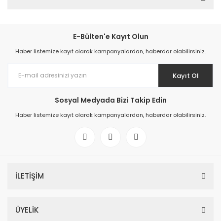
E-Bülten'e Kayıt Olun
Haber listemize kayıt olarak kampanyalardan, haberdar olabilirsiniz.
Kayıt Ol
Sosyal Medyada Bizi Takip Edin
Haber listemize kayıt olarak kampanyalardan, haberdar olabilirsiniz.
İLETİŞİM
ÜYELİK