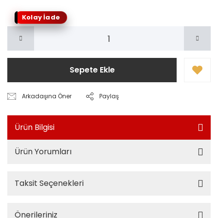
Kolay İade
Sepete Ekle
Arkadaşına Öner
Paylaş
Ürün Bilgisi
Ürün Yorumları
Taksit Seçenekleri
Önerileriniz