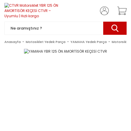
Anasayfa
Motosiklet Yedek Parça
YAMAHA Yedek Parça
Motorsiklet