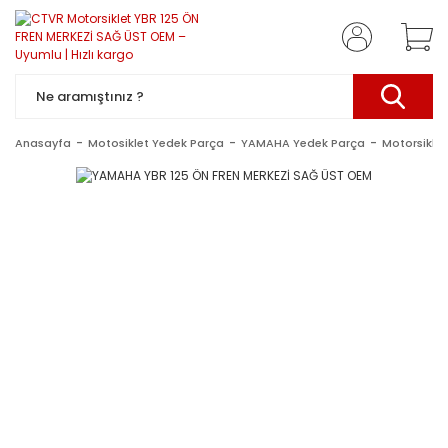
Anasayfa
Motosiklet Yedek Parça
YAMAHA Yedek Parça
Motorsiklet