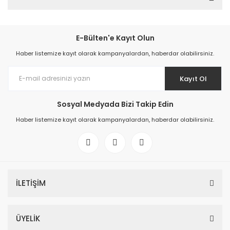
E-Bülten'e Kayıt Olun
Haber listemize kayıt olarak kampanyalardan, haberdar olabilirsiniz.
Kayıt Ol
Sosyal Medyada Bizi Takip Edin
Haber listemize kayıt olarak kampanyalardan, haberdar olabilirsiniz.
İLETİŞİM
ÜYELİK