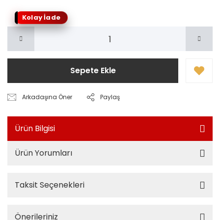
Kolay İade
Sepete Ekle
Arkadaşına Öner
Paylaş
Ürün Bilgisi
Ürün Yorumları
Taksit Seçenekleri
Önerileriniz