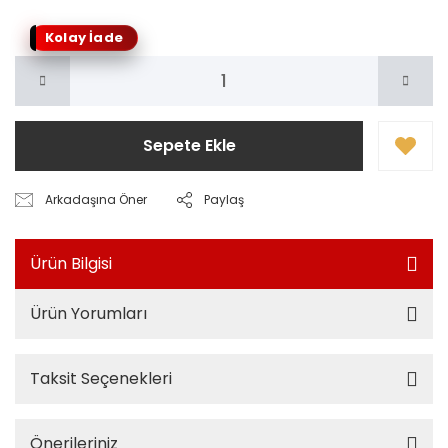
Kolay İade
Sepete Ekle
Arkadaşına Öner
Paylaş
Ürün Bilgisi
Ürün Yorumları
Taksit Seçenekleri
Önerileriniz