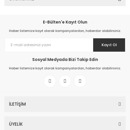
E-Bülten'e Kayıt Olun
Haber listemize kayıt olarak kampanyalardan, haberdar olabilirsiniz.
Kayıt Ol
Sosyal Medyada Bizi Takip Edin
Haber listemize kayıt olarak kampanyalardan, haberdar olabilirsiniz.
İLETİŞİM
ÜYELİK