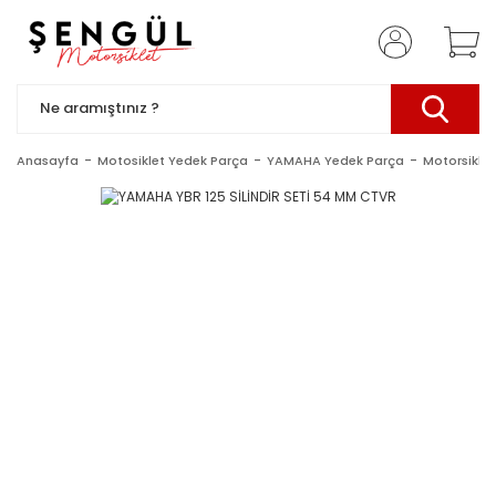
Anasayfa
Motosiklet Yedek Parça
YAMAHA Yedek Parça
Motorsiklet