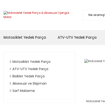
Motosiklet Yedek Parça
ATV-UTV Yedek Parça
Motosiklet Yedek Parça
ATV-UTV Yedek Parça
Bisiklet Yedek Parça
Aksesuar ve Ekipman
Sarf Malzeme
Motosiklet Y