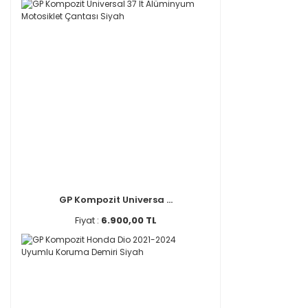
GP Kompozit Universa ...
Fiyat :
6.900,00 TL