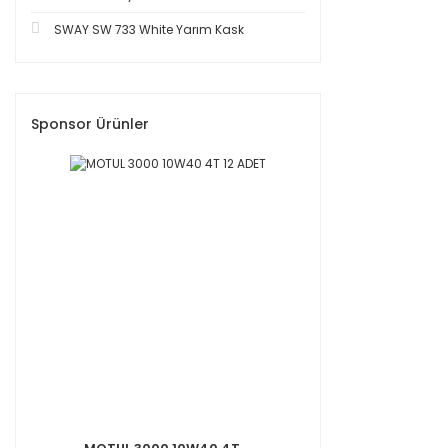
SWAY SW 733 White Yarım Kask
Sponsor Ürünler