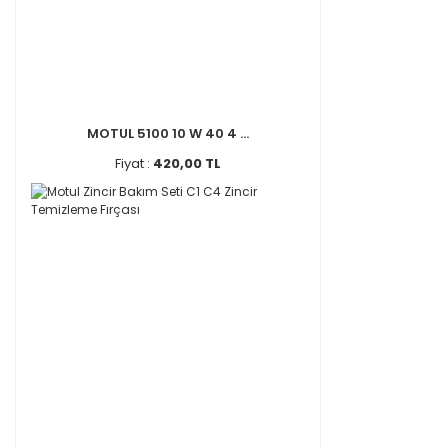
MOTUL 5100 10 W 40 4 ...
Fiyat :
420,00 TL