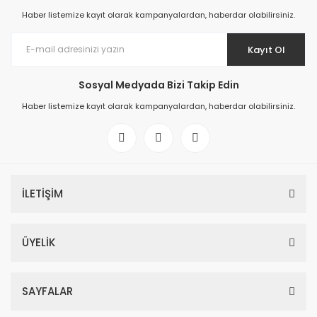
Haber listemize kayıt olarak kampanyalardan, haberdar olabilirsiniz.
Kayıt Ol
Sosyal Medyada Bizi Takip Edin
Haber listemize kayıt olarak kampanyalardan, haberdar olabilirsiniz.
İLETİŞİM
ÜYELİK
SAYFALAR