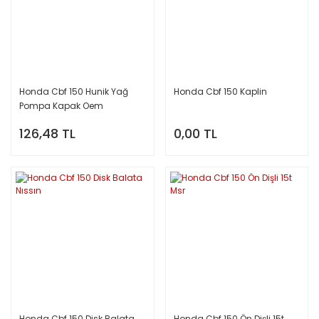
Honda Cbf 150 Hunik Yağ
Honda Cbf 150 Kaplin
Pompa Kapak Oem
126,48 TL
0,00 TL
Honda Cbf 150 Disk Balata
Honda Cbf 150 Ön Dişli 15t