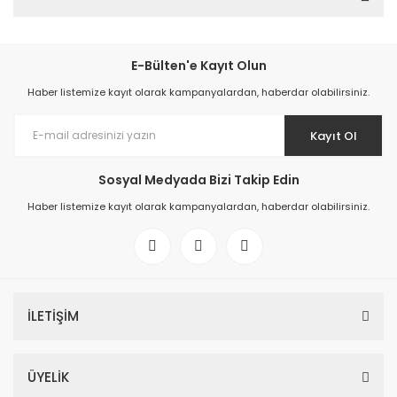
E-Bülten'e Kayıt Olun
Haber listemize kayıt olarak kampanyalardan, haberdar olabilirsiniz.
Kayıt Ol
Sosyal Medyada Bizi Takip Edin
Haber listemize kayıt olarak kampanyalardan, haberdar olabilirsiniz.
İLETİŞİM
ÜYELİK