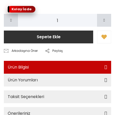
Kolay İade
Sepete Ekle
Arkadaşına Öner
Paylaş
Ürün Bilgisi
Ürün Yorumları
Taksit Seçenekleri
Önerileriniz