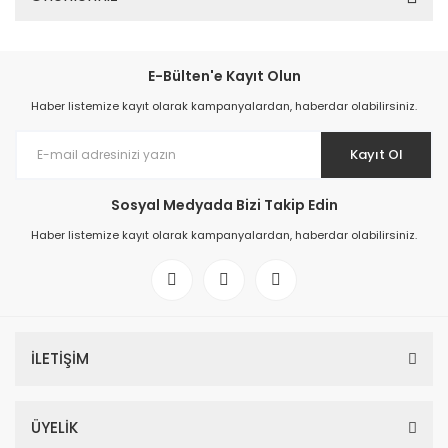
E-Bülten'e Kayıt Olun
Haber listemize kayıt olarak kampanyalardan, haberdar olabilirsiniz.
Kayıt Ol
Sosyal Medyada Bizi Takip Edin
Haber listemize kayıt olarak kampanyalardan, haberdar olabilirsiniz.
İLETİŞİM
ÜYELİK