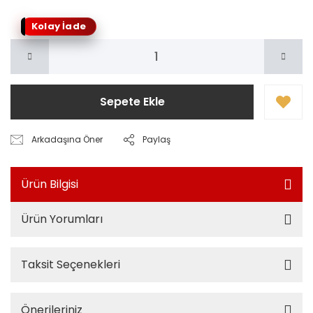
Kolay İade
Sepete Ekle
Arkadaşına Öner
Paylaş
Ürün Bilgisi
Ürün Yorumları
Taksit Seçenekleri
Önerileriniz