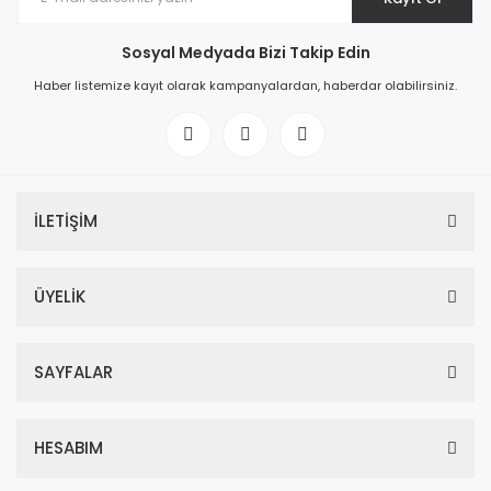
Sosyal Medyada Bizi Takip Edin
Haber listemize kayıt olarak kampanyalardan, haberdar olabilirsiniz.
İLETİŞİM
ÜYELİK
SAYFALAR
HESABIM