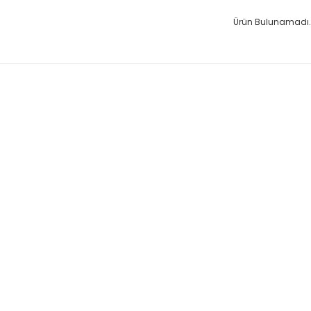
Ürün Bulunamadı.