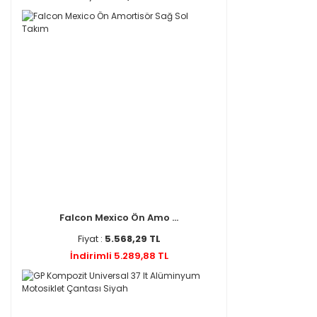
Falcon Mexico Ön Amo ...
Fiyat :
5.568,29 TL
İndirimli 5.289,88 TL