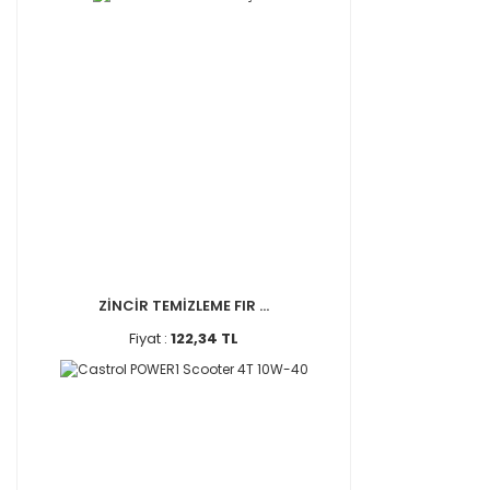
ZİNCİR TEMİZLEME FIR ...
Fiyat :
122,34 TL