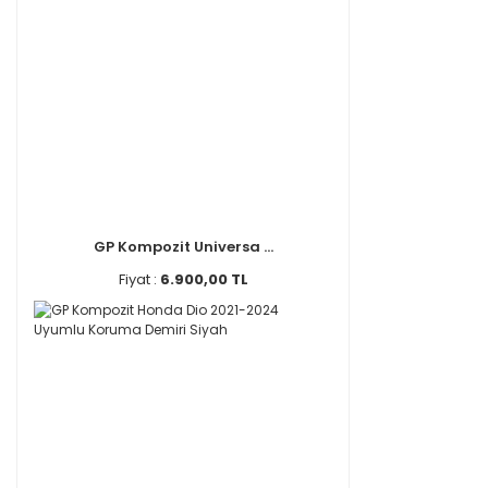
GP Kompozit Universa ...
Fiyat :
6.900,00 TL