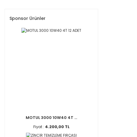
Sponsor Ürünler
MOTUL 3000 10W40 4T ...
Fiyat :
4.200,00 TL