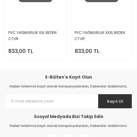
PVC YAĞMURLUK XXL BEDEN
PVC YAĞMURLUK XXXL BEDEN
CTVR
CTVR
833,00 TL
833,00 TL
E-Bülten'e Kayıt Olun
Haber listemize kayıt olarak kampanyalardan, haberdar olabilirsiniz.
Kayıt Ol
Sosyal Medyada Bizi Takip Edin
Haber listemize kayıt olarak kampanyalardan, haberdar olabilirsiniz.