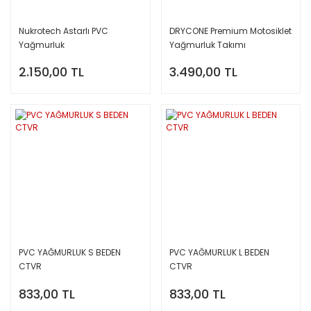
Nukrotech Astarlı PVC
DRYCONE Premium Motosiklet
Yağmurluk
Yağmurluk Takımı
2.150,00 TL
3.490,00 TL
PVC YAĞMURLUK S BEDEN
PVC YAĞMURLUK L BEDEN
CTVR
CTVR
833,00 TL
833,00 TL